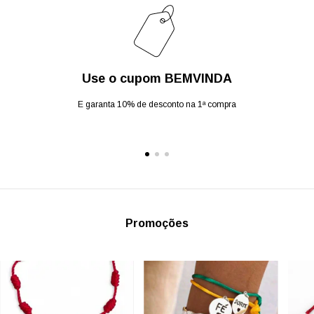
Use o cupom BEMVINDA
E garanta 10% de desconto na 1ª compra
Promoções