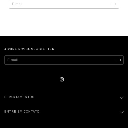
ASSINE NOSSA NEWSLETTER
DEPARTAMENTOS
ENTRE EM CONTATO